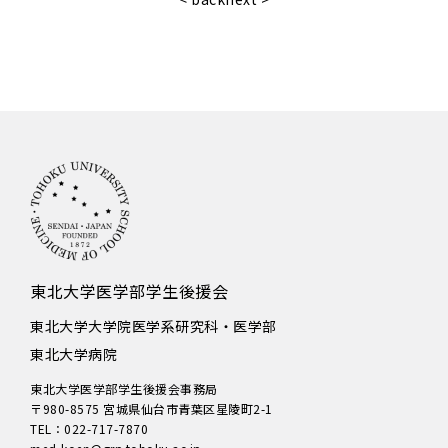
東北大学医学部学生後援会
東北大学大学院医学系研究科・医学部
東北大学病院
東北大学医学部学生後援会事務局
〒980-8575 宮城県仙台市青葉区星陵町2-1
TEL：022-717-7870