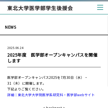
NEWS
2025.06.24
2025年度 医学部オープンキャンパスを開催
します
医学部オープンキャンパス2025を7月30日（水）・
31（木）に開催します。
下記よりご覧ください。
詳細｜東北大学大学院医学系研究科・医学部
web
サイト
< back
next >